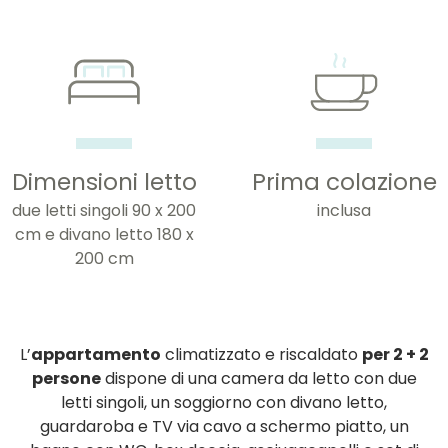
Dimensioni letto
Prima colazione
due letti singoli 90 x 200
inclusa
cm e divano letto 180 x
200 cm
L’
appartamento
climatizzato e riscaldato
per 2 + 2
persone
dispone di una camera da letto con due
letti singoli, un soggiorno con divano letto,
guardaroba e TV via cavo a schermo piatto, un