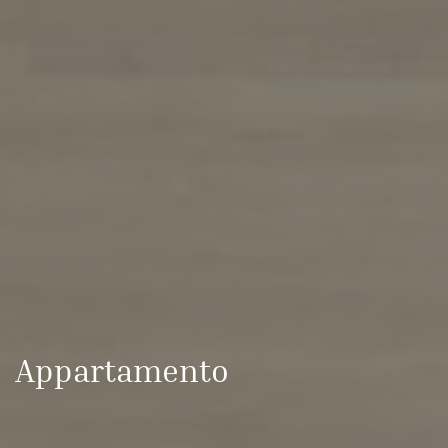
Appartamento