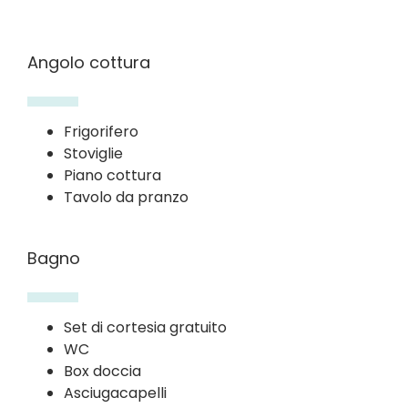
Angolo cottura
Frigorifero
Stoviglie
Piano cottura
Tavolo da pranzo
Bagno
Set di cortesia gratuito
WC
Box doccia
Asciugacapelli