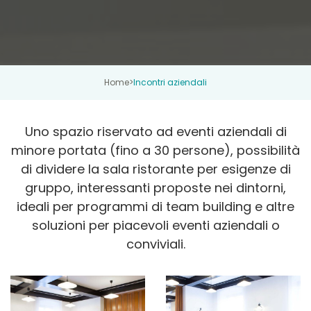
Home
>
Incontri aziendali
Uno spazio riservato ad eventi aziendali di
minore portata (fino a 30 persone), possibilità
di dividere la sala ristorante per esigenze di
gruppo, interessanti proposte nei dintorni,
ideali per programmi di team building e altre
soluzioni per piacevoli eventi aziendali o
conviviali.