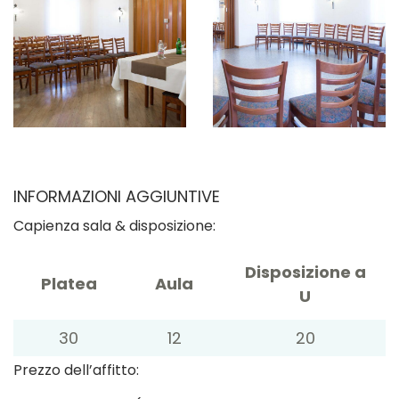
INFORMAZIONI AGGIUNTIVE
Capienza sala & disposizione:
Disposizione a
Platea
Aula
U
30
12
20
Prezzo dell’affitto: