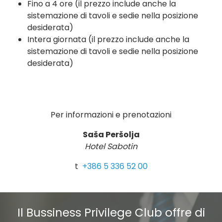
Fino a 4 ore (il prezzo include anche la
sistemazione di tavoli e sedie nella posizione
desiderata)
Intera giornata (il prezzo include anche la
sistemazione di tavoli e sedie nella posizione
desiderata)
Per informazioni e prenotazioni
Saša Peršolja
Hotel Sabotin
t
+386 5 336 52 00
Il Bussiness Privilege Club offre di