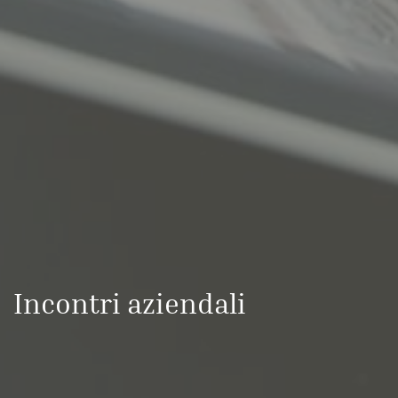
Incontri aziendali