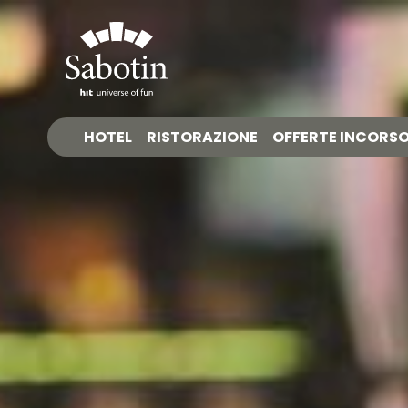
HOTEL
RISTORAZIONE
OFFERTE INCORS