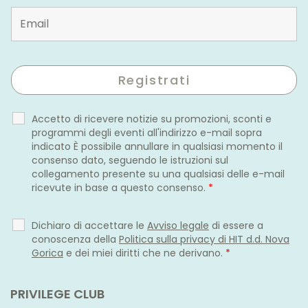
Accetto di ricevere notizie su promozioni, sconti e
programmi degli eventi all'indirizzo e-mail sopra
indicato È possibile annullare in qualsiasi momento il
consenso dato, seguendo le istruzioni sul
collegamento presente su una qualsiasi delle e-mail
ricevute in base a questo consenso.
*
Dichiaro di accettare le
Avviso legale
di essere a
conoscenza della
Politica sulla privacy di HIT d.d. Nova
Gorica
e dei miei diritti che ne derivano.
*
PRIVILEGE CLUB