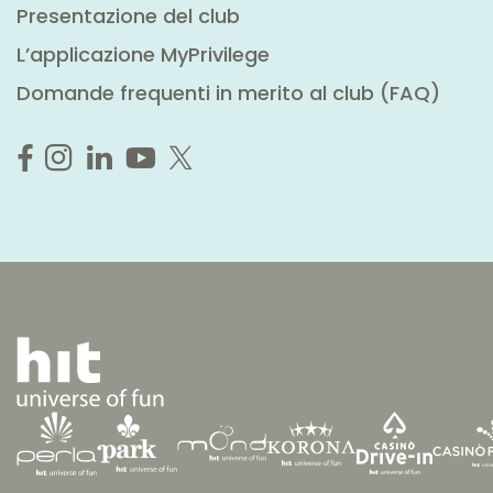
Presentazione del club
L’applicazione MyPrivilege
Domande frequenti in merito al club (FAQ)