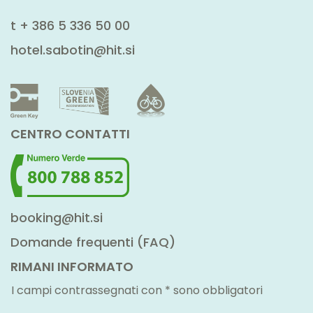
t
+ 386 5 336 50 00
hotel.sabotin@hit.si
CENTRO CONTATTI
booking@hit.si
Domande frequenti (FAQ)
RIMANI INFORMATO
I campi contrassegnati con * sono obbligatori