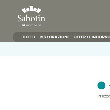
HOTEL
RISTORAZIONE
OFFERTE INCORS
Prezzo