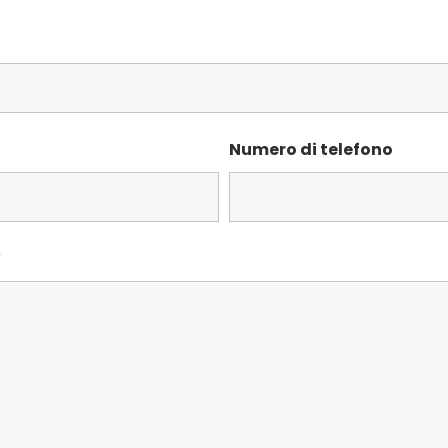
Numero di telefono
*