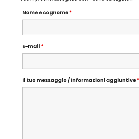
Nome e cognome
*
E-mail
*
Il tuo messaggio / Informazioni aggiuntive