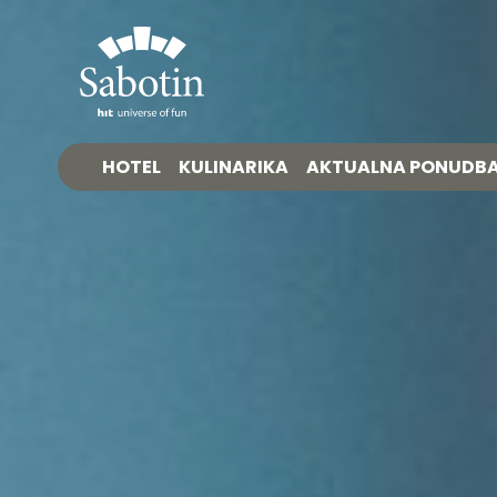
HOTEL
KULINARIKA
AKTUALNA PONUDB