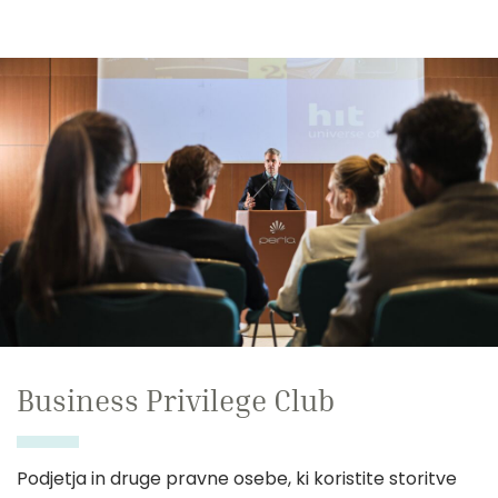
Business Privilege Club
Podjetja in druge pravne osebe, ki koristite storitve