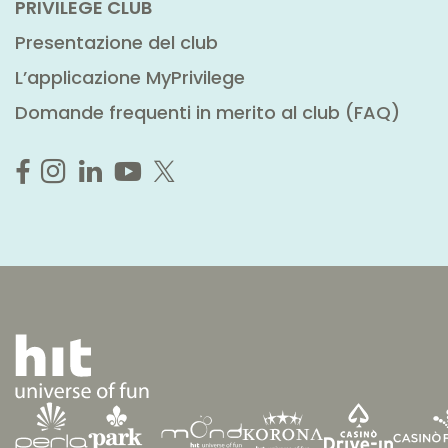
PRIVILEGE CLUB
Presentazione del club
L’applicazione MyPrivilege
Domande frequenti in merito al club (FAQ)