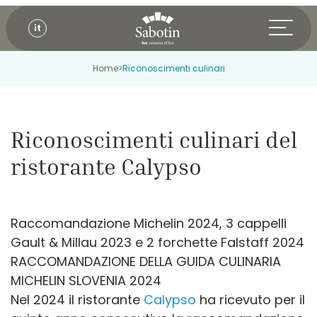
it
Home
>
Riconoscimenti culinari
Riconoscimenti culinari del
ristorante Calypso
Raccomandazione Michelin 2024, 3 cappelli
Gault & Millau 2023 e 2 forchette Falstaff 2024
RACCOMANDAZIONE DELLA GUIDA CULINARIA
MICHELIN SLOVENIA 2024
Nel 2024 il ristorante
Calypso
ha ricevuto per il