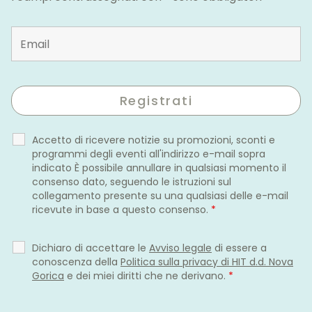
Accetto di ricevere notizie su promozioni, sconti e
programmi degli eventi all'indirizzo e-mail sopra
indicato È possibile annullare in qualsiasi momento il
consenso dato, seguendo le istruzioni sul
collegamento presente su una qualsiasi delle e-mail
ricevute in base a questo consenso.
*
Dichiaro di accettare le
Avviso legale
di essere a
conoscenza della
Politica sulla privacy di HIT d.d. Nova
Gorica
e dei miei diritti che ne derivano.
*