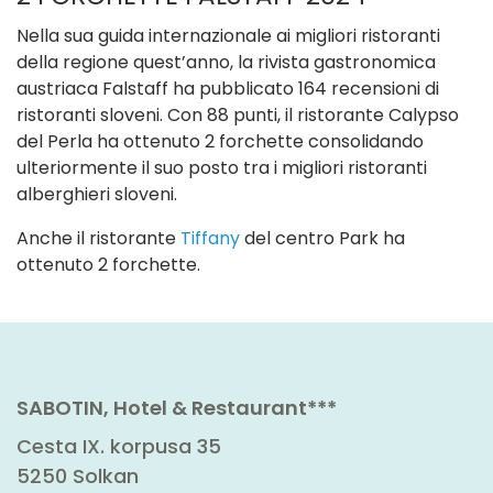
Nella sua guida internazionale ai migliori ristoranti
della regione quest’anno, la rivista gastronomica
austriaca Falstaff ha pubblicato 164 recensioni di
ristoranti sloveni. Con 88 punti, il ristorante Calypso
del Perla ha ottenuto 2 forchette consolidando
ulteriormente il suo posto tra i migliori ristoranti
alberghieri sloveni.
Anche il ristorante
Tiffany
del centro Park ha
ottenuto 2 forchette.
SABOTIN, Hotel & Restaurant***
Cesta IX. korpusa 35
5250 Solkan