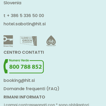
Slovenia
t
+ 386 5 336 50 00
hotel.sabotin@hit.si
CENTRO CONTATTI
booking@hit.si
Domande frequenti (FAQ)
RIMANI INFORMATO
I campi contrassegnati con * sono obbligatori