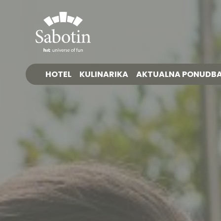
HOTEL
KULINARIKA
AKTUALNA PONUDB