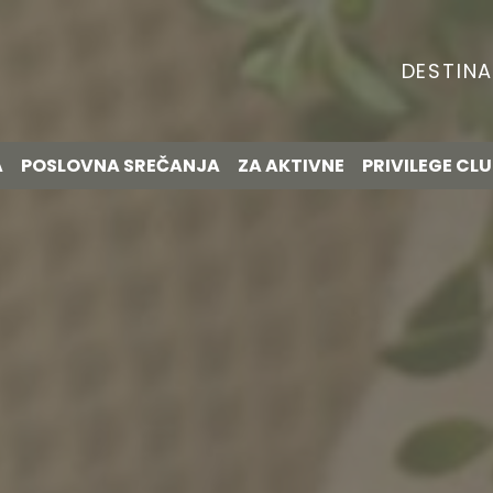
DESTINA
A
POSLOVNA SREČANJA
ZA AKTIVNE
PRIVILEGE CL