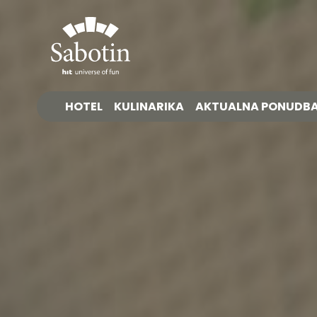
HOTEL
KULINARIKA
AKTUALNA PONUDB