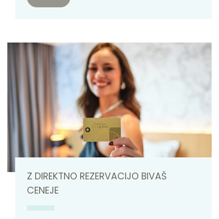
Z DIREKTNO REZERVACIJO BIVAŠ
CENEJE