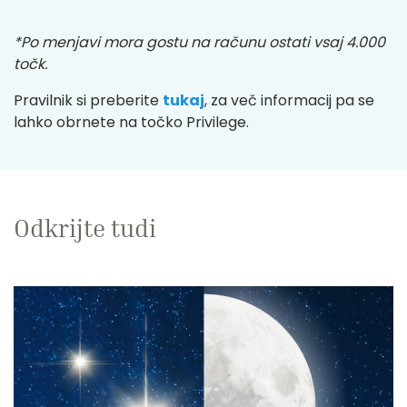
*Po menjavi mora gostu na računu ostati vsaj 4.000
točk.
Pravilnik si preberite
tukaj
, za več informacij pa se
lahko obrnete na točko Privilege.
Odkrijte tudi