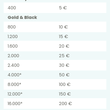
400
5 €
Gold & Black
800
10 €
1.200
15 €
1.600
20 €
2.000
25 €
2.400
30 €
4.000*
50 €
8.000*
100 €
12.000*
150 €
16.000*
200 €