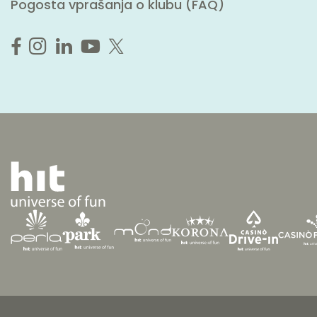
Pogosta vprašanja o klubu (FAQ)