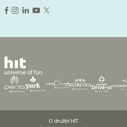
O družbi HIT