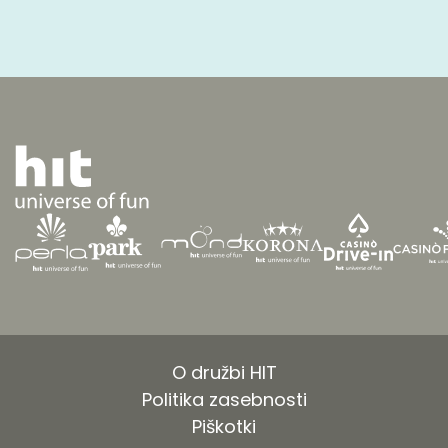
O družbi HIT
Politika zasebnosti
Piškotki