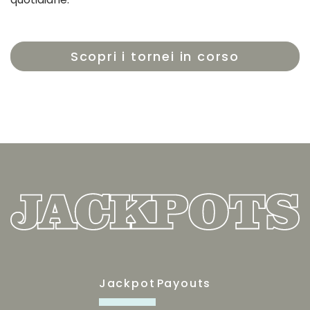
Scopri i tornei in corso
Jackpot
Payouts