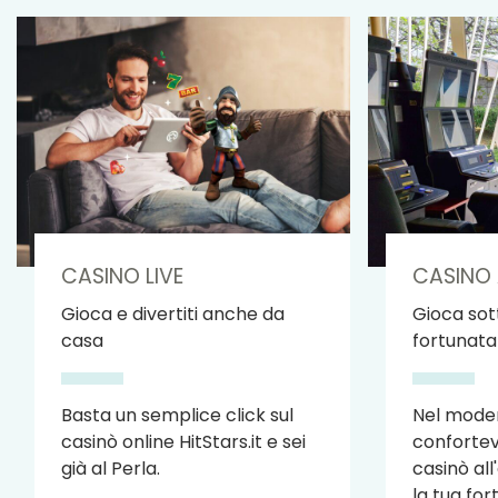
CASINO LIVE
CASINO 
Gioca e divertiti anche da
Gioca sott
casa
fortunata
Basta un semplice click sul
Nel moder
casinò online HitStars.it e sei
confortev
già al Perla.
casinò all
la tua for