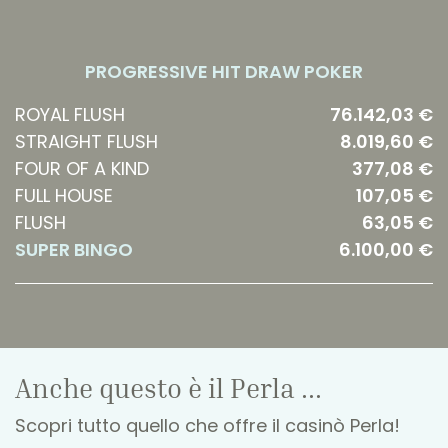
PROGRESSIVE HIT DRAW POKER
ROYAL FLUSH
76.142,03 €
STRAIGHT FLUSH
8.019,60 €
FOUR OF A KIND
377,08 €
FULL HOUSE
107,05 €
FLUSH
63,05 €
SUPER BINGO
6.100,00 €
Anche questo è il Perla ...
Scopri tutto quello che offre il casinò Perla!