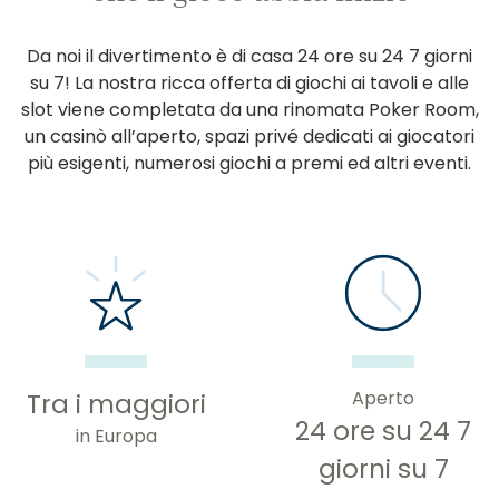
Da noi il divertimento è di casa 24 ore su 24 7 giorni
su 7! La nostra ricca offerta di giochi ai tavoli e alle
slot viene completata da una rinomata Poker Room,
un casinò all’aperto, spazi privé dedicati ai giocatori
più esigenti, numerosi giochi a premi ed altri eventi.
Aperto
Tra i maggiori
24 ore su 24 7
in Europa
giorni su 7