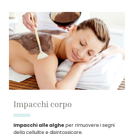
Impacchi corpo
Impacchi alle alghe
per rimuovere i segni
della cellulite e disintossicare.