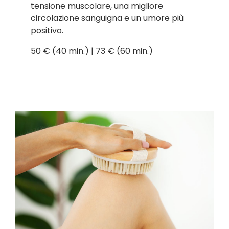
tensione muscolare, una migliore
circolazione sanguigna e un umore più
positivo.
50 € (40 min.) | 73 € (60 min.)