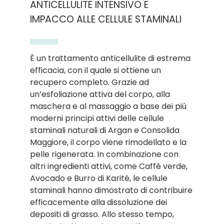
ANTICELLULITE INTENSIVO E
IMPACCO ALLE CELLULE STAMINALI
È un trattamento anticellulite di estrema
efficacia, con il quale si ottiene un
recupero completo. Grazie ad
un’esfoliazione attiva del corpo, alla
maschera e al massaggio a base dei più
moderni principi attivi delle cellule
staminali naturali di Argan e Consolida
Maggiore, il corpo viene rimodellato e la
pelle rigenerata. In combinazione con
altri ingredienti attivi, come Caffè verde,
Avocado e Burro di Karité, le cellule
staminali hanno dimostrato di contribuire
efficacemente alla dissoluzione dei
depositi di grasso. Allo stesso tempo,