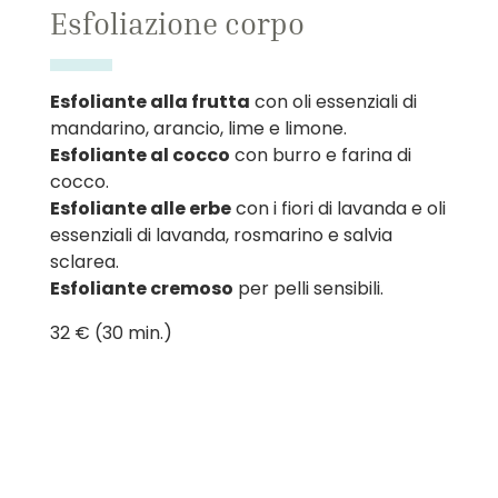
Esfoliazione corpo
Esfoliante alla frutta
con oli essenziali di
mandarino, arancio, lime e limone.
Esfoliante al cocco
con burro e farina di
cocco.
Esfoliante alle erbe
con i fiori di lavanda e oli
essenziali di lavanda, rosmarino e salvia
sclarea.
Esfoliante cremoso
per pelli sensibili.
32 € (30 min.)