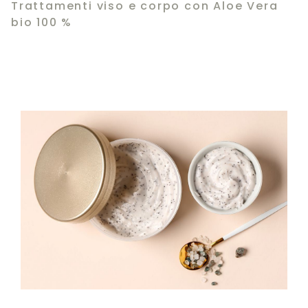
Trattamenti viso e corpo con Aloe Vera
bio 100 %