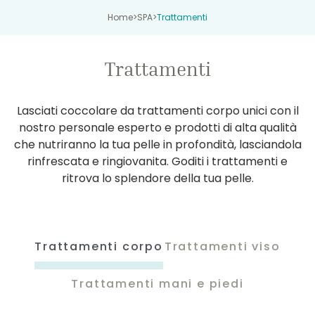
Home
>
SPA
>
Trattamenti
Trattamenti
Lasciati coccolare da trattamenti corpo unici con il
nostro personale esperto e prodotti di alta qualità
che nutriranno la tua pelle in profondità, lasciandola
rinfrescata e ringiovanita. Goditi i trattamenti e
ritrova lo splendore della tua pelle.
Trattamenti corpo
Trattamenti viso
Trattamenti mani e piedi