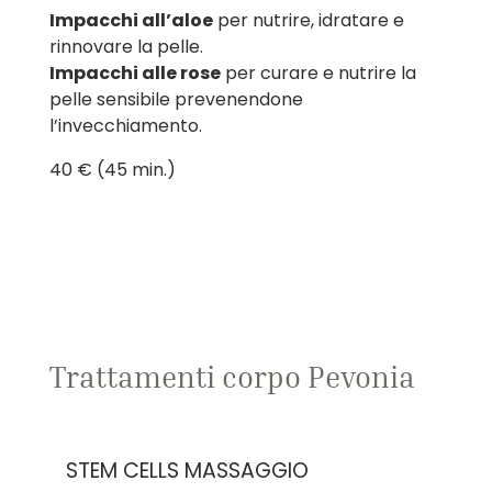
Impacchi all’aloe
per nutrire, idratare e
rinnovare la pelle.
Impacchi alle rose
per curare e nutrire la
pelle sensibile prevenendone
l’invecchiamento.
40 € (45 min.)
Trattamenti corpo Pevonia
STEM CELLS MASSAGGIO