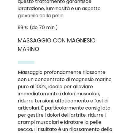
questo trattamento garantisce
idratazione, luminosità e un aspetto
giovanile della pelle.
99 € (do 70 min.)
MASSAGGIO CON MAGNESIO
MARINO
Massaggio profondamente rilassante
con un concentrato di magnesio marino
puro al 100%, ideale per alleviare
immediatamente i dolori muscolari,
ridurre tensioni, affaticamento e fastidi
articolari. È particolarmente consigliato
per gestire i dolori dell’artrite, ridurre i
crampi muscolari e idratare la pelle
secca. Il risultato è un rilassamento della