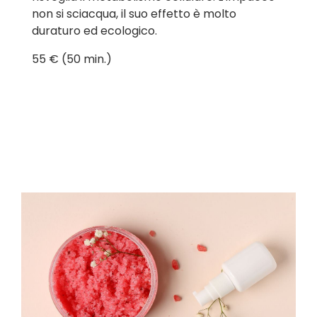
non si sciacqua, il suo effetto è molto
duraturo ed ecologico.
55 € (50 min.)