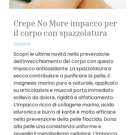
Crepe No More impacco per
il corpo con spazzolatura
Scopri le ultime novità nella prevenzione
dell’invecchiamento del corpo con questo
impacco antiossidante. La spazzolatura a
secco contribuisce a purificare la pelle, il
magnesio marino puro e naturale, applicato
su articolazioni e muscoli porta immediato
sollievo da dolore, rigidità e affaticamento.
L’impacco ricco di collagene marino, acido
ialuronico e burro di karité è molto efficace
nella prevenzione della pelle flaccida. Dona
alla pelle una consistenza uniforme e
risveglia il metabolismo cellulare. L’impacco